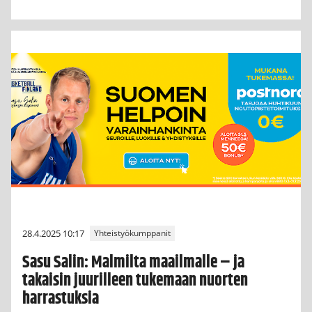
28.4.2025 10:17
Yhteistyökumppanit
Sasu Salin: Malmilta maailmalle – ja
takaisin juurilleen tukemaan nuorten
harrastuksia