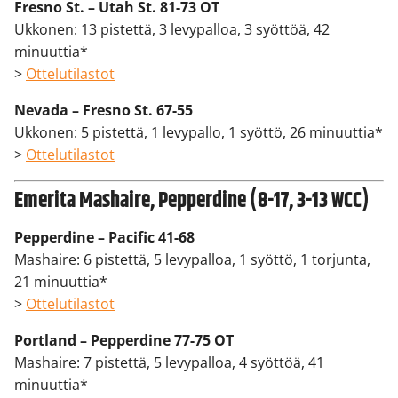
Fresno St. – Utah St. 81-73 OT
Ukkonen: 13 pistettä, 3 levypalloa, 3 syöttöä, 42
minuuttia*
>
Ottelutilastot
Nevada – Fresno St. 67-55
Ukkonen: 5 pistettä, 1 levypallo, 1 syöttö, 26 minuuttia*
>
Ottelutilastot
Emerita Mashaire, Pepperdine (8-17, 3-13 WCC)
Pepperdine – Pacific 41-68
Mashaire: 6 pistettä, 5 levypalloa, 1 syöttö, 1 torjunta,
21 minuuttia*
>
Ottelutilastot
Portland – Pepperdine 77-75 OT
Mashaire: 7 pistettä, 5 levypalloa, 4 syöttöä, 41
minuuttia*