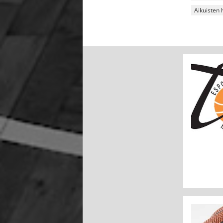
Aikuisten 