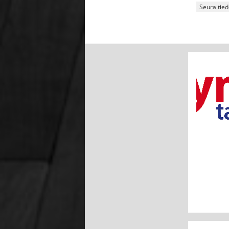
Seura tied