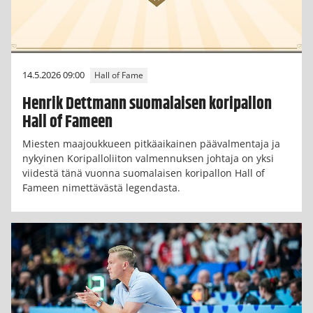
14.5.2026 09:00
Hall of Fame
Henrik Dettmann suomalaisen koripallon
Hall of Fameen
Miesten maajoukkueen pitkäaikainen päävalmentaja ja
nykyinen Koripalloliiton valmennuksen johtaja on yksi
viidestä tänä vuonna suomalaisen koripallon Hall of
Fameen nimettävästä legendasta.