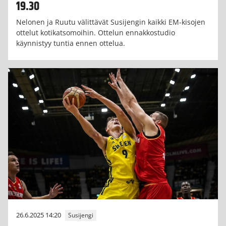
19.30
Nelonen ja Ruutu välittävät Susijengin kaikki EM-kisojen
ottelut kotikatsomoihin. Ottelun ennakkostudio
käynnistyy tuntia ennen ottelua.
26.6.2025 14:20
Susijengi