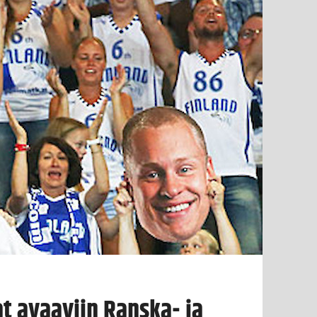
t avaaviin Ranska- ja