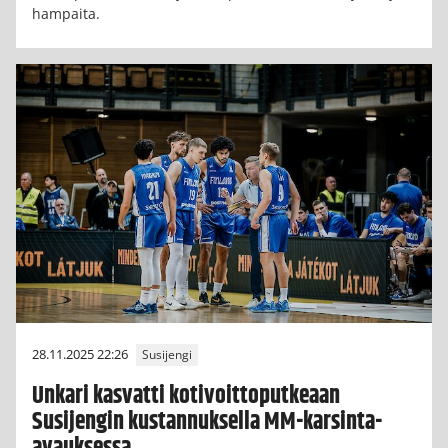
hampaita.
28.11.2025 22:26
Susijengi
Unkari kasvatti kotivoittoputkeaan
Susijengin kustannuksella MM-karsinta-