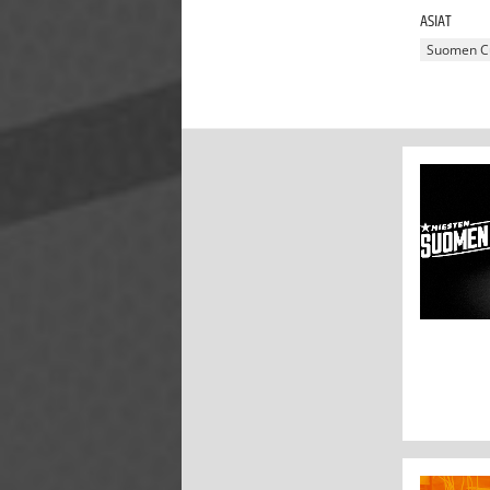
ASIAT
Suomen C