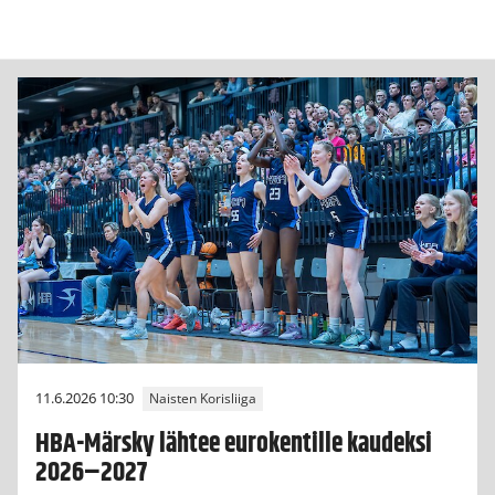
11.6.2026 10:30
Naisten Korisliiga
HBA-Märsky lähtee eurokentille kaudeksi
2026–2027