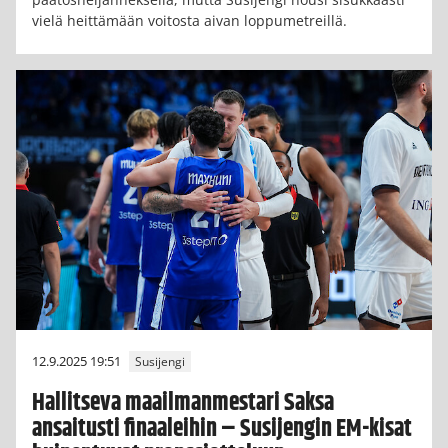
vielä heittämään voitosta aivan loppumetreillä.
12.9.2025 19:51
Susijengi
Hallitseva maailmanmestari Saksa
ansaitusti finaaleihin – Susijengin EM-kisat