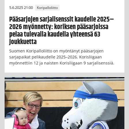
5.6.2025 21:00
Koripalloliitto
Pääsarjojen sarjalisenssit kaudelle 2025–
2026 myönnetty: koriksen pääsarjoissa
pelaa tulevalla kaudella yhteensä 63
joukkuetta
Suomen Koripalloliitto on myöntänyt pääsarjojen
sarjapaikat pelikaudelle 2025–2026. Korisliigaan
myönnettiin 12 ja naisten Korisliigaan 9 sarjalisenssiä.