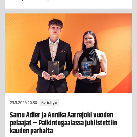
23.5.2026 20:30
Korisliiga
Samu Adler ja Annika Aarrejoki vuoden
pelaajat – Palkintogaalassa juhlistettiin
kauden parhaita