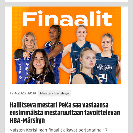
17.4.2026 09:09
Naisten Korisliiga
Hallitseva mestari PeKa saa vastaansa
ensimmäistä mestaruuttaan tavoittelevan
HBA-Märskyn
Naisten Korisliigan finaalit alkavat perjantaina 17.