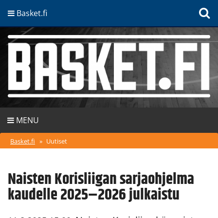
Basket.fi
MENU
Basket.fi
»
Uutiset
Naisten Korisliigan sarjaohjelma
kaudelle 2025–2026 julkaistu