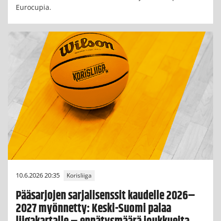
Eurocupia.
10.6.2026 20:35
Korisliiga
Pääsarjojen sarjalisenssit kaudelle 2026–
2027 myönnetty: Keski-Suomi palaa