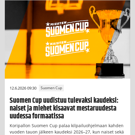
12.6.2026 09:30
Suomen Cup
Suomen Cup uudistuu tulevaksi kaudeksi:
naiset ja miehet kisaavat mestaruudesta
uudessa formaatissa
Koripallon Suomen Cup palaa kilpailuohjelmaan kahden
vuoden tauon jälkeen kaudeksi 2026–27, kun naiset sekä