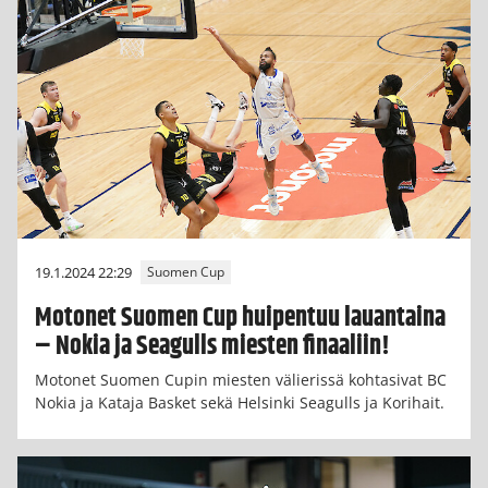
19.1.2024 22:29
Suomen Cup
Motonet Suomen Cup huipentuu lauantaina
– Nokia ja Seagulls miesten finaaliin!
Motonet Suomen Cupin miesten välierissä kohtasivat BC
Nokia ja Kataja Basket sekä Helsinki Seagulls ja Korihait.