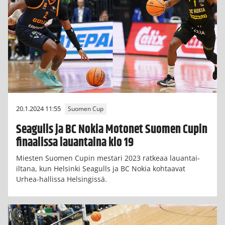
20.1.2024 11:55
Suomen Cup
Seagulls ja BC Nokia Motonet Suomen Cupin
finaalissa lauantaina klo 19
Miesten Suomen Cupin mestari 2023 ratkeaa lauantai-
iltana, kun Helsinki Seagulls ja BC Nokia kohtaavat
Urhea-hallissa Helsingissä.